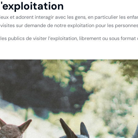
'exploitation
ieux et adorent interagir avec les gens, en particulier les en
 visites sur demande de notre exploitation pour les personne
les publics de visiter l’exploitation, librement ou sous format 