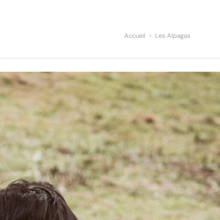
Accueil
Les Alpagas