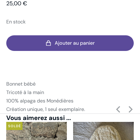
25,00
€
En stock
Ajouter au panier
Bonnet bébé
Tricoté à la main
100% alpaga des Monédières
Création unique, 1 seul exemplaire.
Vous aimerez aussi ...
SOLDÉ