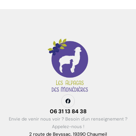
06 31 13 84 38
Envie de venir nous voir ? Besoin d'un renseignement ?
Appelez-nous !
2 route de Beyssac, 19390 Chaumeil