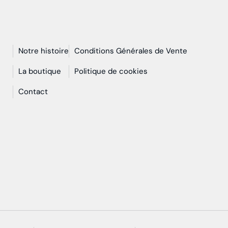
Notre histoire
Conditions Générales de Vente
n
La boutique
Politique de cookies
Contact