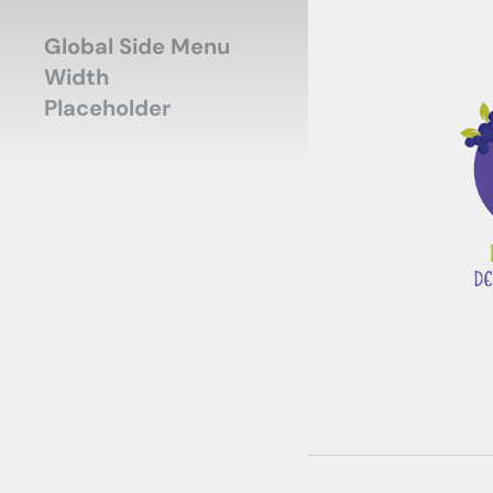
Global Side Menu
Width
Placeholder