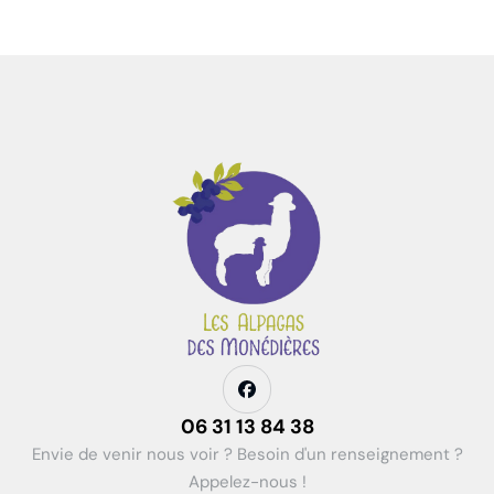
06 31 13 84 38
Envie de venir nous voir ? Besoin d'un renseignement ?
Appelez-nous !