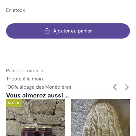
En stock
Ajouter au panier
Paire de mitaines
Tricoté à la main
100% alpaga des Monédières
Vous aimerez aussi ...
SOLDÉ