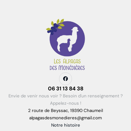
06 31 13 84 38
Envie de venir nous voir ? Besoin d'un renseignement ?
Appelez-nous !
2 route de Beyssac, 19390 Chaumeil
alpagasdesmonedieres@gmail.com
Notre histoire