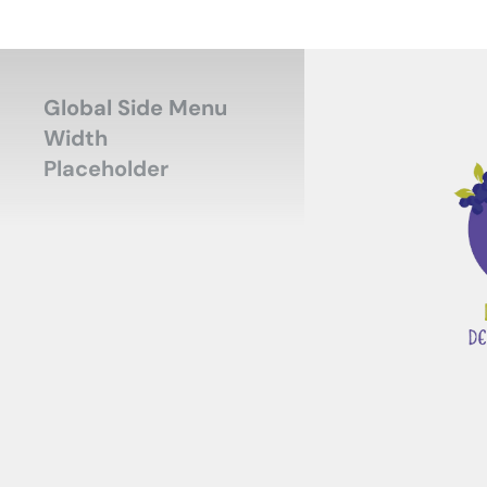
Global Side Menu
Width
Placeholder