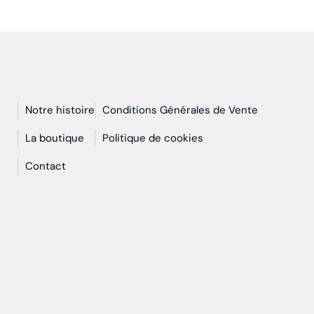
Notre histoire
Conditions Générales de Vente
n
La boutique
Politique de cookies
Contact