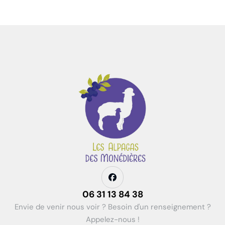
06 31 13 84 38
Envie de venir nous voir ? Besoin d'un renseignement ?
Appelez-nous !