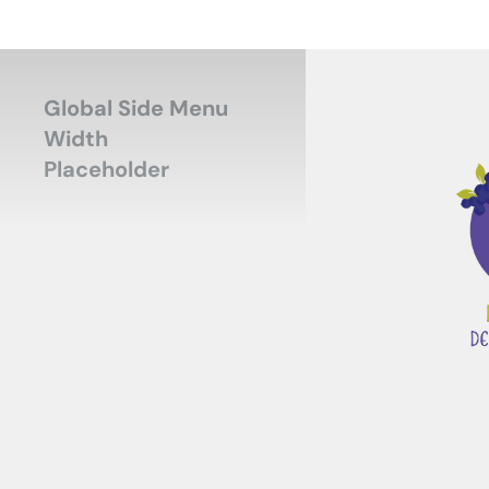
Global Side Menu
Width
Placeholder