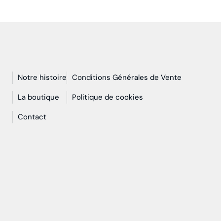
Notre histoire
Conditions Générales de Vente
n
La boutique
Politique de cookies
Contact