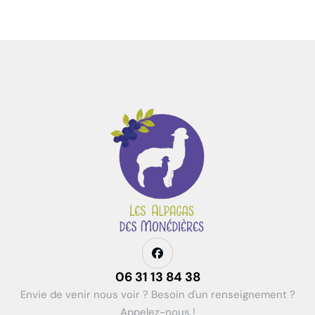
06 31 13 84 38
Envie de venir nous voir ? Besoin d'un renseignement ?
Appelez-nous !