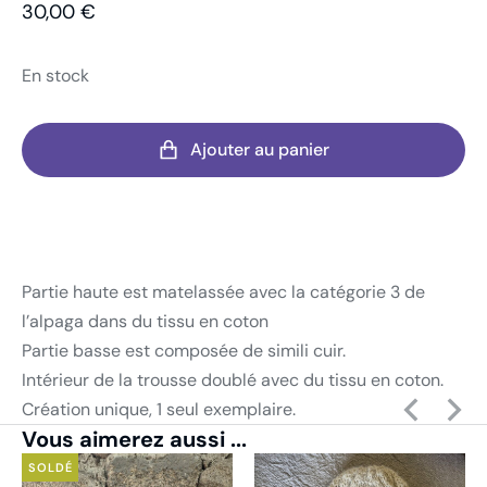
30,00
€
En stock
Ajouter au panier
Partie haute est matelassée avec la catégorie 3 de
l’alpaga dans du tissu en coton
Partie basse est composée de simili cuir.
Intérieur de la trousse doublé avec du tissu en coton.
Création unique, 1 seul exemplaire.
Vous aimerez aussi ...
SOLDÉ