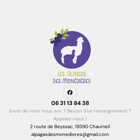
06 31 13 84 38
Envie de venir nous voir ? Besoin d'un renseignement ?
Appelez-nous !
2 route de Beyssac, 19390 Chaumeil
alpagasdesmonedieres@gmail.com