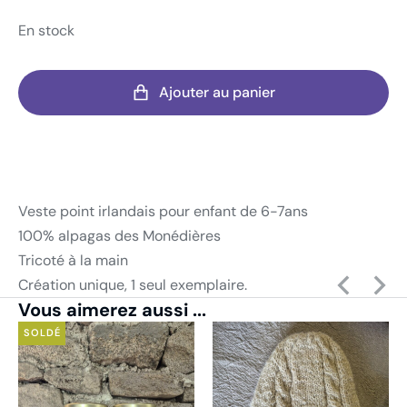
En stock
Ajouter au panier
Veste point irlandais pour enfant de 6-7ans
100% alpagas des Monédières
Tricoté à la main
Création unique, 1 seul exemplaire.
Vous aimerez aussi ...
SOLDÉ