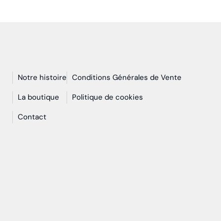
Notre histoire
Conditions Générales de Vente
n
La boutique
Politique de cookies
Contact