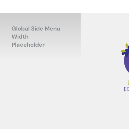
Global Side Menu
Width
Placeholder