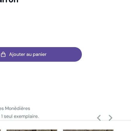
Ajouter au panier
es Monédières
 1 seul exemplaire.