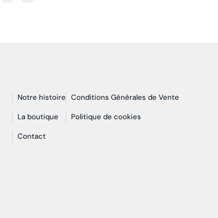
Notre histoire
Conditions Générales de Vente
n
La boutique
Politique de cookies
Contact