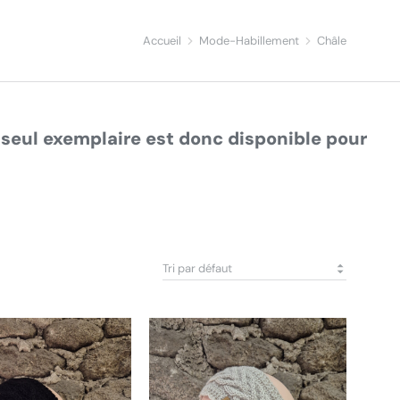
Accueil
Mode-Habillement
Châle
seul exemplaire est donc disponible pour