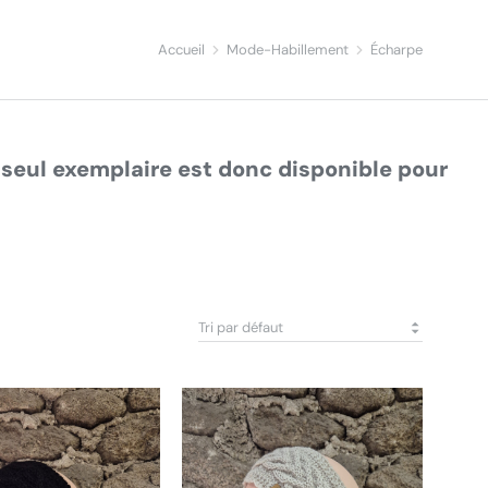
Accueil
Mode-Habillement
Écharpe
seul exemplaire est donc disponible pour