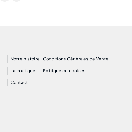
Notre histoire
Conditions Générales de Vente
n
La boutique
Politique de cookies
Contact