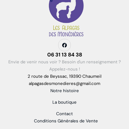
06 31 13 84 38
Envie de venir nous voir ? Besoin d'un renseignement ?
Appelez-nous !
2 route de Beyssac, 19390 Chaumeil
alpagasdesmonedieres@gmail.com
Notre histoire
La boutique
Contact
Conditions Générales de Vente