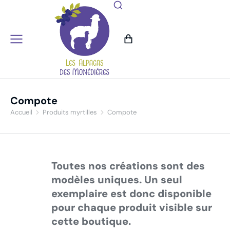
Compote
Accueil
Produits myrtilles
Compote
Vous êtes ici :
Toutes nos créations sont des
modèles uniques. Un seul
exemplaire est donc disponible
pour chaque produit visible sur
cette boutique.