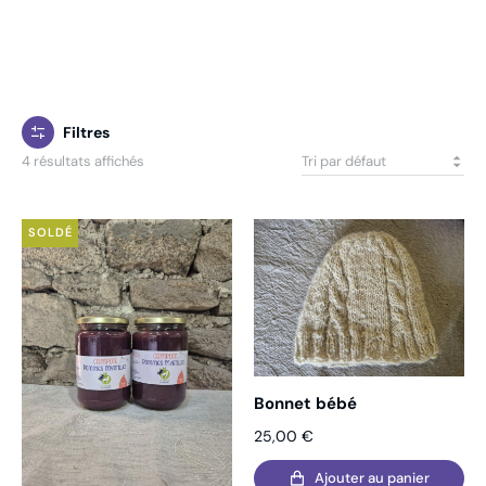
Filtres
4 résultats affichés
SOLDÉ
Bonnet bébé
25,00
€
Ajouter au panier