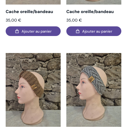
Cache oreille/bandeau
Cache oreille/bandeau
35,00
€
35,00
€
Ajouter au panier
Ajouter au panier