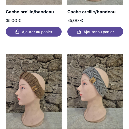
Cache oreille/bandeau
Cache oreille/bandeau
35,00
€
35,00
€
Ajouter au panier
Ajouter au panier