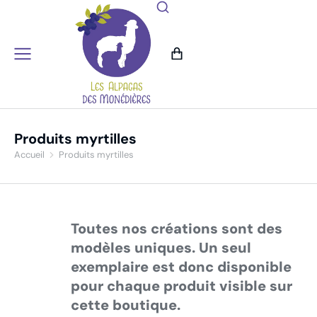
Produits myrtilles
Accueil
Produits myrtilles
Vous êtes ici :
Toutes nos créations sont des
modèles uniques. Un seul
exemplaire est donc disponible
pour chaque produit visible sur
cette boutique.