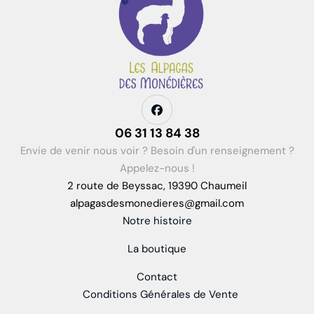
06 31 13 84 38
Envie de venir nous voir ? Besoin d'un renseignement ?
Appelez-nous !
2 route de Beyssac, 19390 Chaumeil
alpagasdesmonedieres@gmail.com
Notre histoire
La boutique
Contact
Conditions Générales de Vente