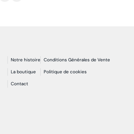
Notre histoire
Conditions Générales de Vente
n
La boutique
Politique de cookies
Contact