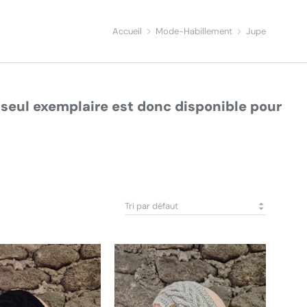
Accueil
Mode-Habillement
Jupe
seul exemplaire est donc disponible pour