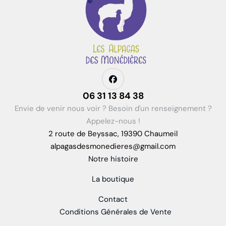
06 31 13 84 38
Envie de venir nous voir ? Besoin d'un renseignement ?
Appelez-nous !
2 route de Beyssac, 19390 Chaumeil
alpagasdesmonedieres@gmail.com
Notre histoire
La boutique
Contact
Conditions Générales de Vente