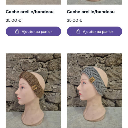
Cache oreille/bandeau
Cache oreille/bandeau
35,00
€
35,00
€
Ajouter au panier
Ajouter au panier