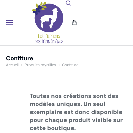
Confiture
Accueil
Produits myrtilles
Confiture
Vous êtes ici :
Toutes nos créations sont des
modèles uniques. Un seul
exemplaire est donc disponible
pour chaque produit visible sur
cette boutique.