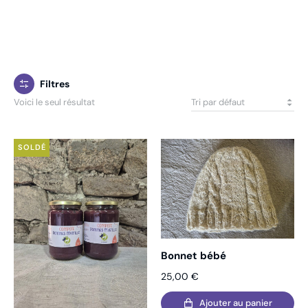
Filtres
Voici le seul résultat
SOLDÉ
Bonnet bébé
25,00
€
Ajouter au panier