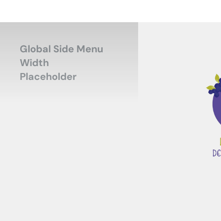
Global Side Menu
Width
Placeholder