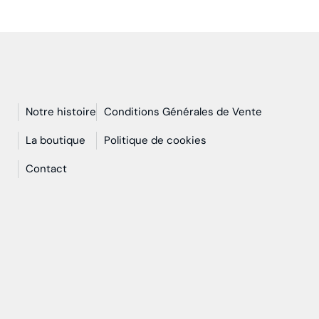
Notre histoire
Conditions Générales de Vente
n
La boutique
Politique de cookies
Contact