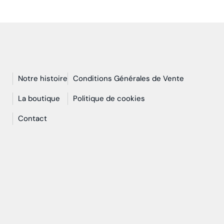
Notre histoire
Conditions Générales de Vente
n
La boutique
Politique de cookies
Contact