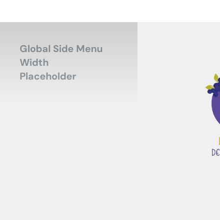
Global Side Menu
Width
Placeholder