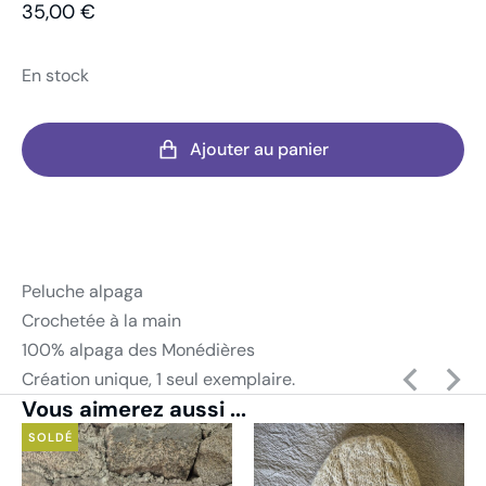
35,00
€
En stock
Ajouter au panier
Peluche alpaga
Crochetée à la main
100% alpaga des Monédières
Création unique, 1 seul exemplaire.
Vous aimerez aussi ...
SOLDÉ