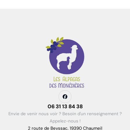
06 31 13 84 38
Envie de venir nous voir ? Besoin d'un renseignement ?
Appelez-nous !
2 route de Beyssac, 19390 Chaumeil