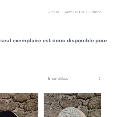
Accueil
Accessoires
Peluche
seul exemplaire est donc disponible pour