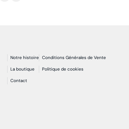
Notre histoire
Conditions Générales de Vente
n
La boutique
Politique de cookies
Contact