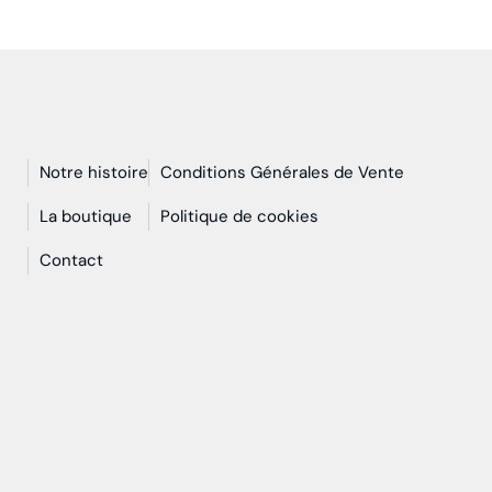
Notre histoire
Conditions Générales de Vente
n
La boutique
Politique de cookies
Contact