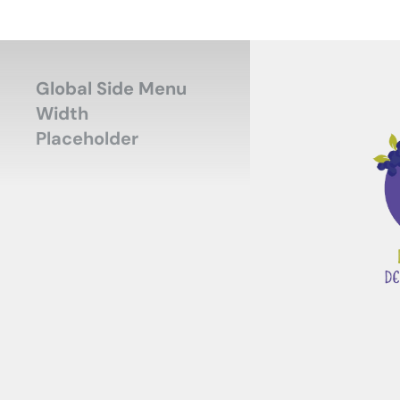
Global Side Menu
Width
Placeholder