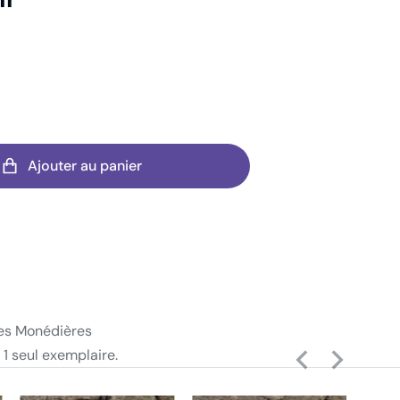
Ajouter au panier
es Monédières
 1 seul exemplaire.