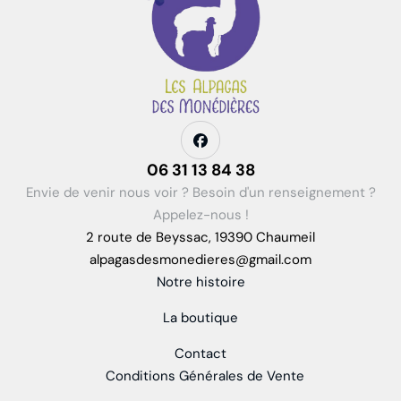
06 31 13 84 38
Envie de venir nous voir ? Besoin d'un renseignement ?
Appelez-nous !
2 route de Beyssac, 19390 Chaumeil
alpagasdesmonedieres@gmail.com
Notre histoire
La boutique
Contact
Conditions Générales de Vente