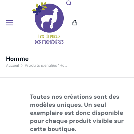
Homme
Accueil
Produits identifiés “Ho…
Vous êtes ici :
Toutes nos créations sont des
modèles uniques. Un seul
exemplaire est donc disponible
pour chaque produit visible sur
cette boutique.