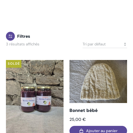
Filtres
3 résultats affichés
SOLDÉ
Bonnet bébé
25,00
€
Ajouter au panier