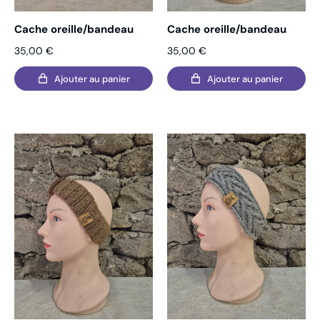
Cache oreille/bandeau
Cache oreille/bandeau
35,00
€
35,00
€
Ajouter au panier
Ajouter au panier